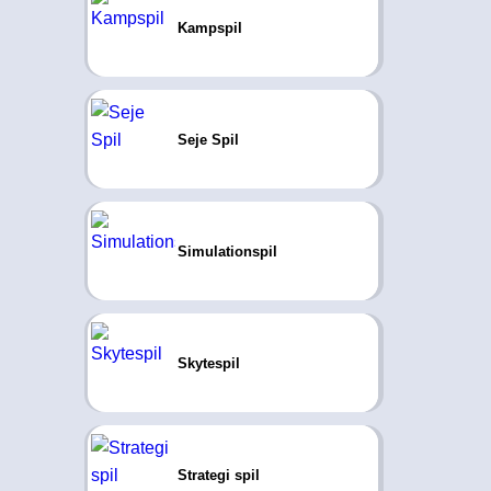
Kampspil
Seje Spil
Simulationspil
Skytespil
Strategi spil