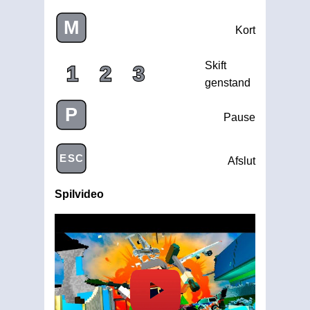
M
Kort
Skift
1
2
3
genstand
P
Pause
ESC
Afslut
Spilvideo