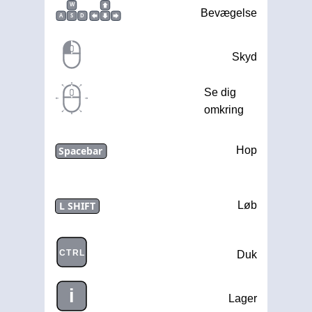
W
Bevægelse
A
S
D
Skyd
Se dig
omkring
Spacebar
Hop
L SHIFT
Løb
CTRL
Duk
i
Lager