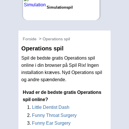
Simulationspil
Forside
Operations spil
Operations spil
Spil de bedste gratis Operations spil
online i din browser på Spil Rix! Ingen
installation kræves. Nyd Operations spil
og andre spændende.
Hvad er de bedste gratis Operations
spil online?
Little Dentist Dash
Funny Throat Surgery
Funny Ear Surgery