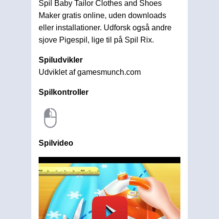
Spil Baby Tailor Clothes and Shoes
Maker gratis online, uden downloads
eller installationer. Udforsk også andre
sjove Pigespil, lige til på Spil Rix.
Spiludvikler
Udviklet af gamesmunch.com
Spilkontroller
Spilvideo