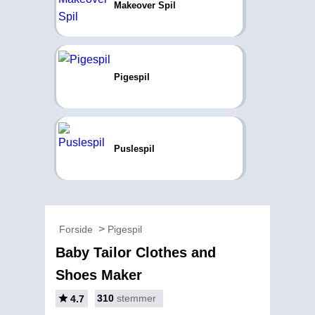
Makeover Spil
Pigespil
Puslespil
Forside
Pigespil
Baby Tailor Clothes and
Shoes Maker
310
stemmer
4.7