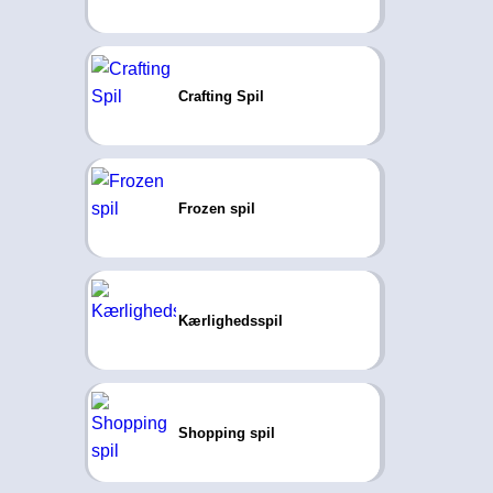
Crafting Spil
Frozen spil
Kærlighedsspil
Shopping spil