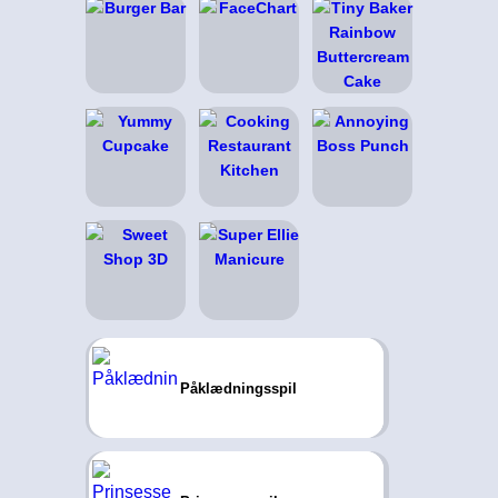
Påklædningsspil