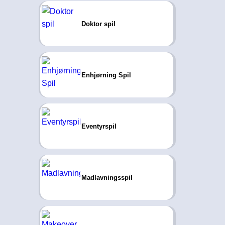
Doktor spil
Enhjørning Spil
Eventyrspil
Madlavningsspil