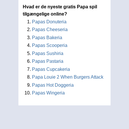
Hvad er de nyeste gratis Papa spil
tilgængelige online?
Papas Donuteria
Papas Cheeseria
Papas Bakeria
Papas Scooperia
Papas Sushiria
Papas Pastaria
Papas Cupcakeria
Papa Louie 2 When Burgers Attack
Papas Hot Doggeria
Papas Wingeria