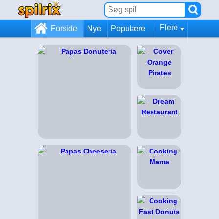
Flere
Forside
Nye
Populære