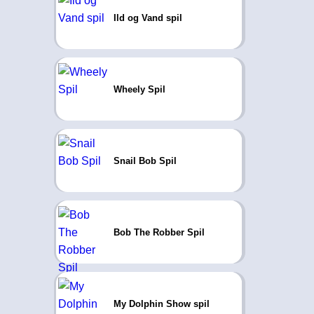
Ild og Vand spil
Wheely Spil
Snail Bob Spil
Bob The Robber Spil
My Dolphin Show spil