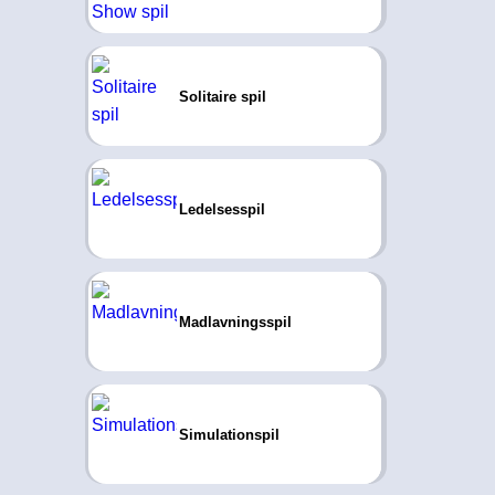
Solitaire spil
Ledelsesspil
Madlavningsspil
Simulationspil