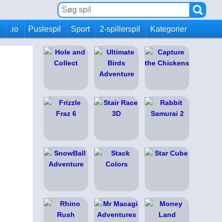
.io
Puslespil
Sport
2-spillerspil
Kategorier