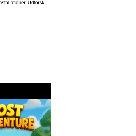
nstallationer. Udforsk