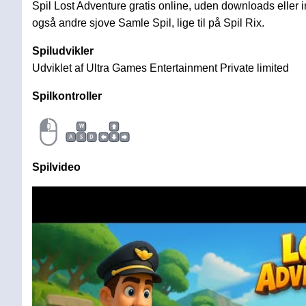
Spil Lost Adventure gratis online, uden downloads eller i
også andre sjove Samle Spil, lige til på Spil Rix.
Spiludvikler
Udviklet af Ultra Games Entertainment Private limited
Spilkontroller
W
A
S
D
Spilvideo