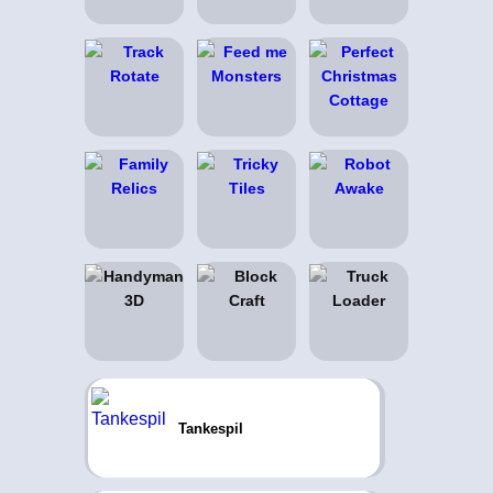
Tankespil