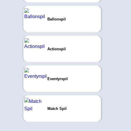
Ballonspil
Actionspil
Eventyrspil
Match Spil