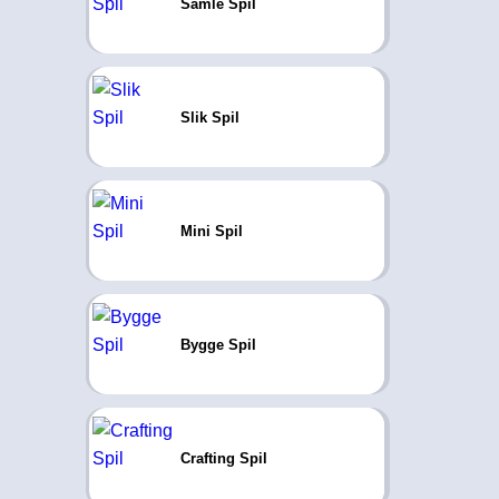
Samle Spil
Slik Spil
Mini Spil
Bygge Spil
Crafting Spil