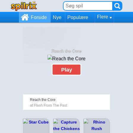
Flere
Forside
Nye
Populære
Reach the Core
Play
Reach the Core
af Flash From The Past