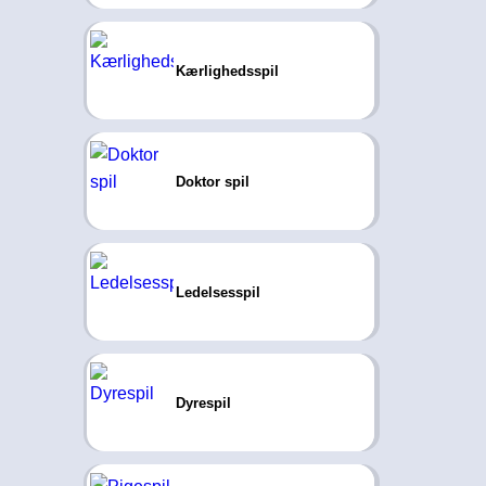
Kærlighedsspil
Doktor spil
Ledelsesspil
Dyrespil