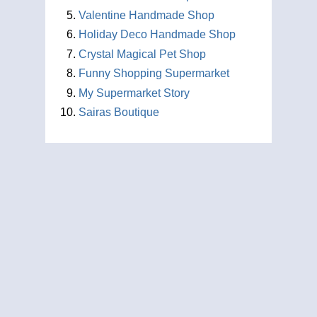
Valentine Handmade Shop
Holiday Deco Handmade Shop
Crystal Magical Pet Shop
Funny Shopping Supermarket
My Supermarket Story
Sairas Boutique