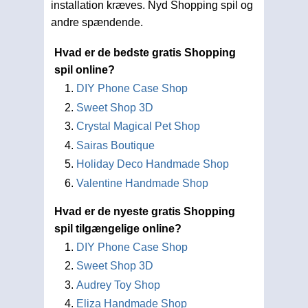
installation kræves. Nyd Shopping spil og
andre spændende.
Hvad er de bedste gratis Shopping
spil online?
DIY Phone Case Shop
Sweet Shop 3D
Crystal Magical Pet Shop
Sairas Boutique
Holiday Deco Handmade Shop
Valentine Handmade Shop
Hvad er de nyeste gratis Shopping
spil tilgængelige online?
DIY Phone Case Shop
Sweet Shop 3D
Audrey Toy Shop
Eliza Handmade Shop