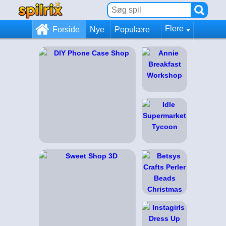
Flere
Forside
Nye
Populære