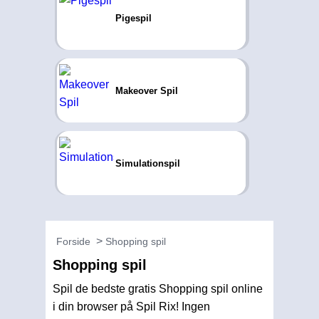
Pigespil
Makeover Spil
Simulationspil
Forside
Shopping spil
Shopping spil
Spil de bedste gratis Shopping spil online
i din browser på Spil Rix! Ingen