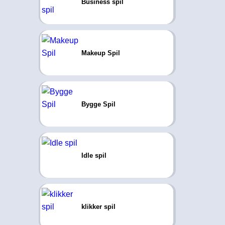
Business spil
Makeup Spil
Bygge Spil
Idle spil
klikker spil