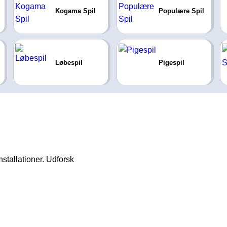
Kogama Spil
Populære Spil
Løbespil
Pigespil
nstallationer. Udforsk