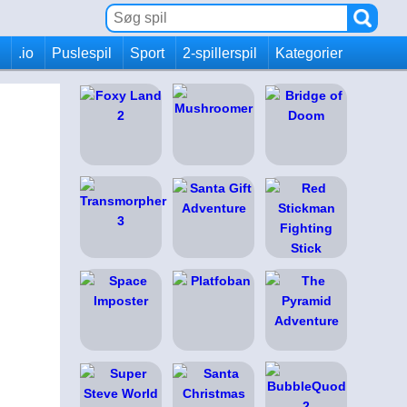
.io
Puslespil
Sport
2-spillerspil
Kategorier