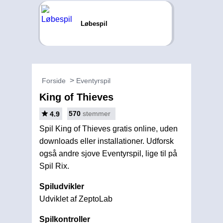
Løbespil
Forside
Eventyrspil
King of Thieves
570
stemmer
4.9
Spil King of Thieves gratis online, uden
downloads eller installationer. Udforsk
også andre sjove Eventyrspil, lige til på
Spil Rix.
Spiludvikler
Udviklet af ZeptoLab
Spilkontroller