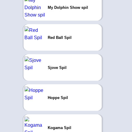
My Dolphin Show spil
Red Ball Spil
Sjove Spil
Hoppe Spil
Kogama Spil