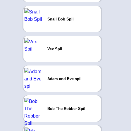
Snail Bob Spil
Vex Spil
Adam and Eve spil
Bob The Robber Spil