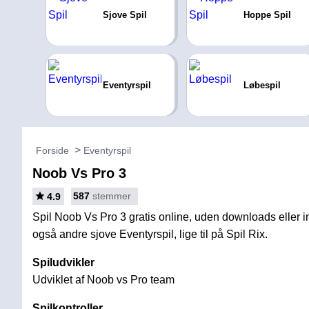
Sjove Spil
Hoppe Spil
Eventyrspil
Løbespil
Forside
Eventyrspil
Noob Vs Pro 3
587
stemmer
4.9
Spil Noob Vs Pro 3 gratis online, uden downloads eller in
også andre sjove Eventyrspil, lige til på Spil Rix.
Spiludvikler
Udviklet af Noob vs Pro team
Spilkontroller