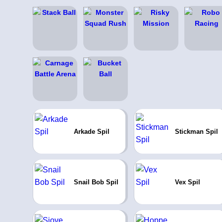
Arkade Spil
Stickman Spil
Snail Bob Spil
Vex Spil