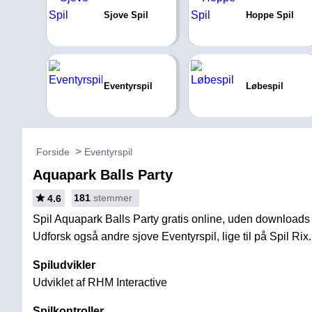
Sjove Spil
Hoppe Spil
Eventyrspil
Løbespil
Forside
Eventyrspil
Aquapark Balls Party
181
stemmer
4.6
Spil Aquapark Balls Party gratis online, uden downloads el
Udforsk også andre sjove Eventyrspil, lige til på Spil Rix.
Spiludvikler
Udviklet af RHM Interactive
Spilkontroller