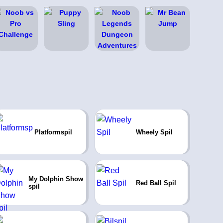
Platformspil
Wheely Spil
My Dolphin Show
Red Ball Spil
spil