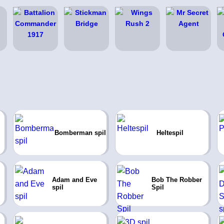
Bomberman spil
Heltespil
Adam and Eve
Bob The Robber
spil
Spil