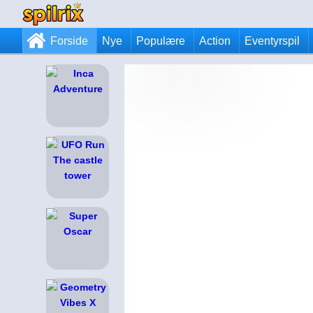
Forside
Nye
Populære
Action
Eventyrspil