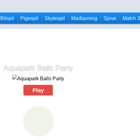
Bilspil
Pigespil
Skytespil
Madlavning
Sjove
Match 3
Aquapark Balls Party
Play