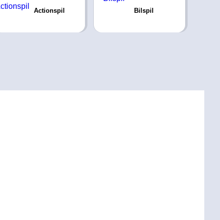
Actionspil
Bilspil