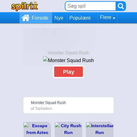
Flere
Forside
Nye
Populære
Monster Squad Rush
Play
Monster Squad Rush
af TapNation