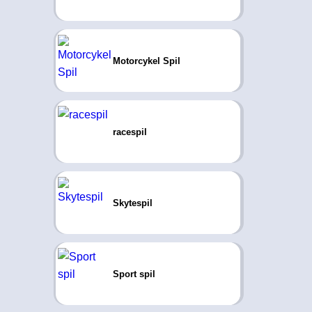
Motorcykel Spil
racespil
Skytespil
Sport spil