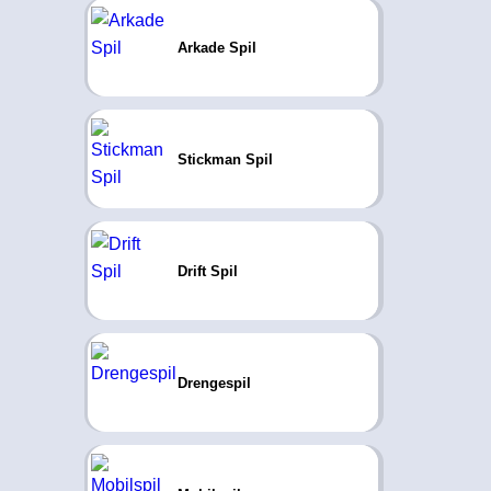
Arkade Spil
Stickman Spil
Drift Spil
Drengespil