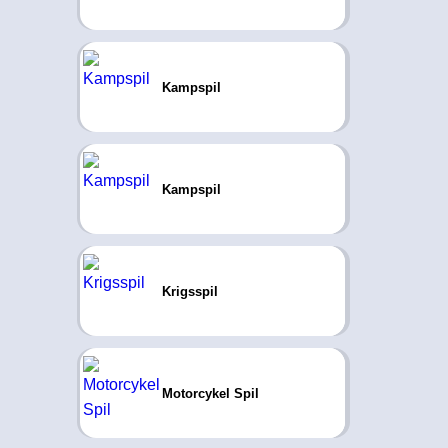
Kampspil
Kampspil
Krigsspil
Motorcykel Spil