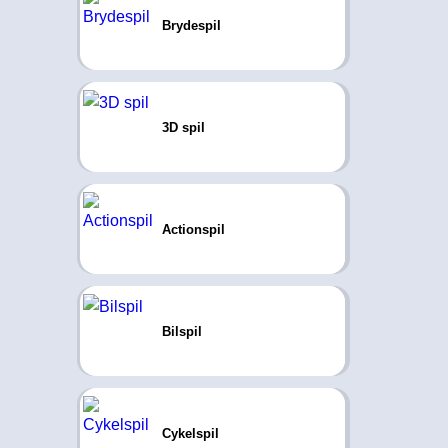
Brydespil
3D spil
Actionspil
Bilspil
Cykelspil