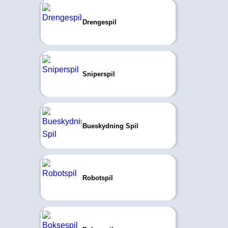
Drengespil
Sniperspil
Bueskydning Spil
Robotspil