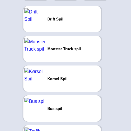
Drift Spil
Monster Truck spil
Kørsel Spil
Bus spil