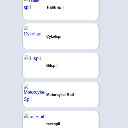
Trafik spil
Cykelspil
Bilspil
Motorcykel Spil
racespil