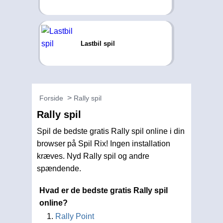
Lastbil spil
Forside
Rally spil
Rally spil
Spil de bedste gratis Rally spil online i din
browser på Spil Rix! Ingen installation
kræves. Nyd Rally spil og andre
spændende.
Hvad er de bedste gratis Rally spil
online?
Rally Point