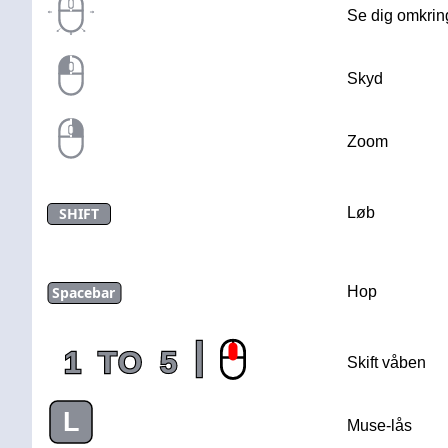
Se dig omkrin
Skyd
Zoom
SHIFT
Løb
Spacebar
Hop
|
1
TO
5
Skift våben
L
Muse-lås