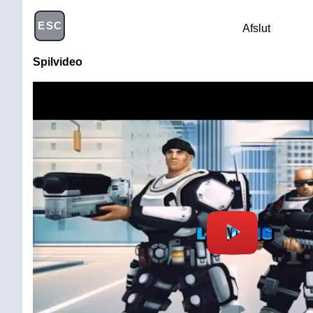
ESC
Afslut
Spilvideo