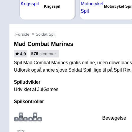
Krigsspil
Motorcykel Spi
Forside
Soldat Spil
Mad Combat Marines
576
stemmer
4.9
Spil Mad Combat Marines gratis online, uden downloads el
Udforsk også andre sjove Soldat Spil, lige til på Spil Rix.
Spiludvikler
Udviklet af JulGames
Spilkontroller
W
Bevægelse
A
S
D