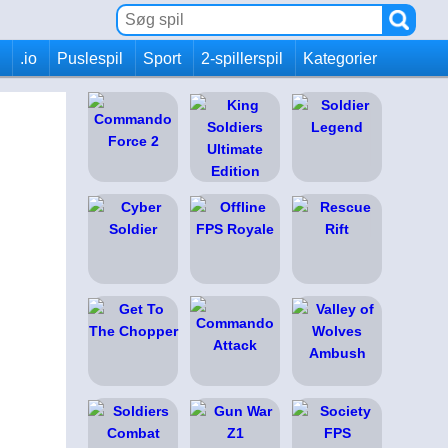
.io
Puslespil
Sport
2-spillerspil
Kategorier