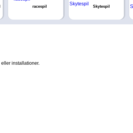
l
racespil
Skytespil
ler installationer.