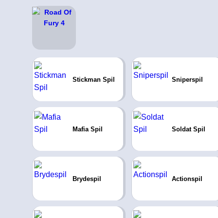
Stickman Spil
Sniperspil
Mafia Spil
Soldat Spil
Brydespil
Actionspil