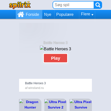
Flere
Forside
Nye
Populære
Battle Heroes 3
Play
Battle Heroes 3
af winxland.ru