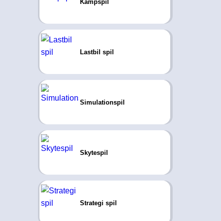
Kampspil
Lastbil spil
Simulationspil
Skytespil
Strategi spil