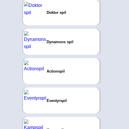
Doktor spil
Dynamons spil
Actionspil
Eventyrspil