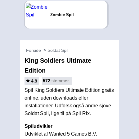
Zombie Spil
Forside
Soldat Spil
King Soldiers Ultimate
Edition
572
stemmer
4.9
Spil King Soldiers Ultimate Edition gratis
online, uden downloads eller
installationer. Udforsk også andre sjove
Soldat Spil, lige til på Spil Rix.
Spiludvikler
Udviklet af Wanted 5 Games B.V.