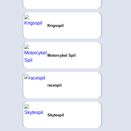
Krigsspil
Motorcykel Spil
racespil
Skytespil