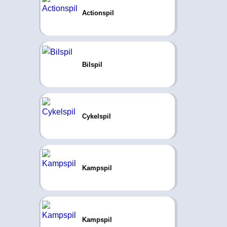
Actionspil
Bilspil
Cykelspil
Kampspil
Kampspil