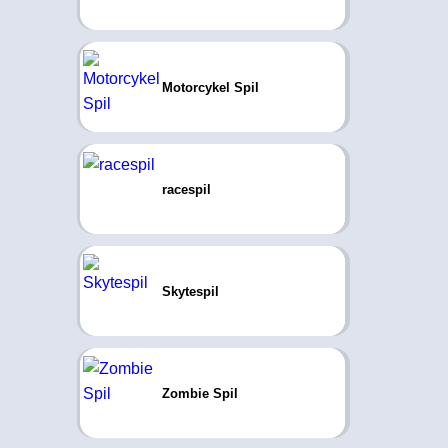
Motorcykel Spil
racespil
Skytespil
Zombie Spil