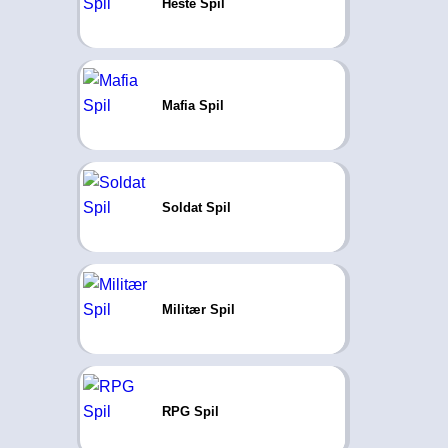
Heste Spil
Mafia Spil
Soldat Spil
Militær Spil
RPG Spil