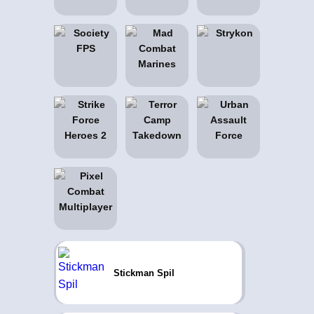
Stickman Spil