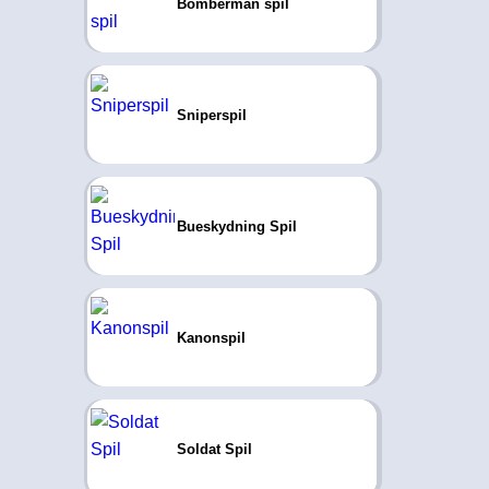
Bomberman spil
Sniperspil
Bueskydning Spil
Kanonspil
Soldat Spil