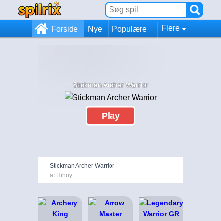
Flere
Forside
Nye
Populære
Stickman Archer Warrior
Play
Stickman Archer Warrior
af Hihoy