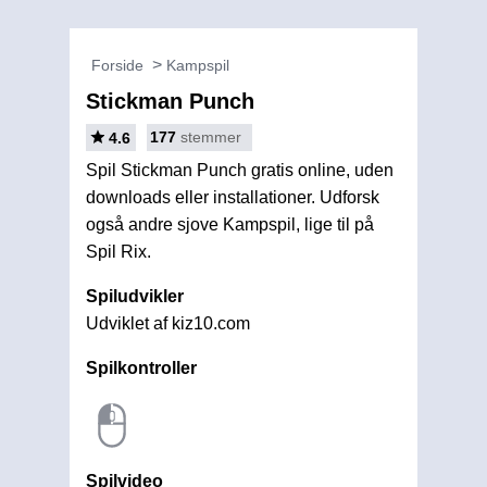
Forside
Kampspil
Stickman Punch
177
stemmer
4.6
Spil Stickman Punch gratis online, uden
downloads eller installationer. Udforsk
også andre sjove Kampspil, lige til på
Spil Rix.
Spiludvikler
Udviklet af kiz10.com
Spilkontroller
Spilvideo