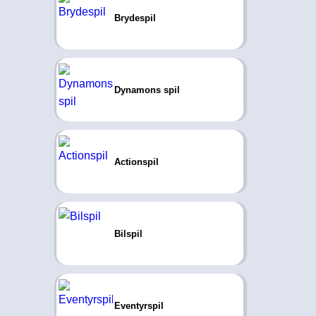
Brydespil
Dynamons spil
Actionspil
Bilspil
Eventyrspil