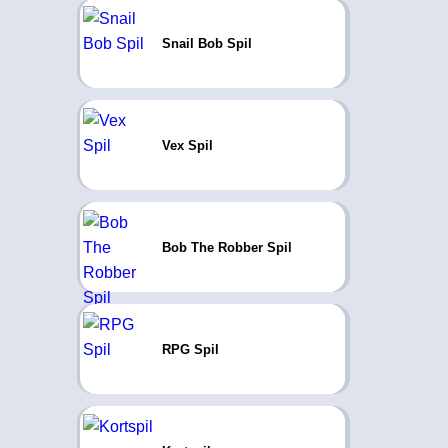
Snail Bob Spil
Vex Spil
Bob The Robber Spil
RPG Spil