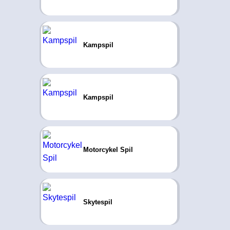
Kampspil
Kampspil
Motorcykel Spil
Skytespil