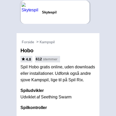
Skytespil
Forside
Kampspil
Hobo
612
stemmer
4.8
Spil Hobo gratis online, uden downloads
eller installationer. Udforsk også andre
sjove Kampspil, lige til på Spil Rix.
Spiludvikler
Udviklet af Seething Swarm
Spilkontroller