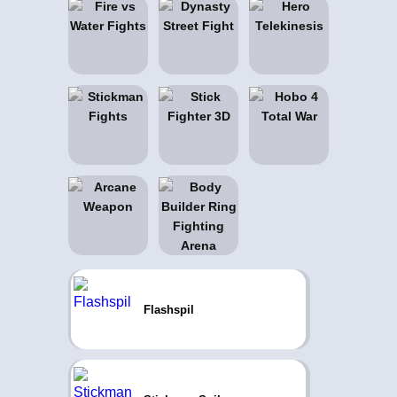
Flashspil