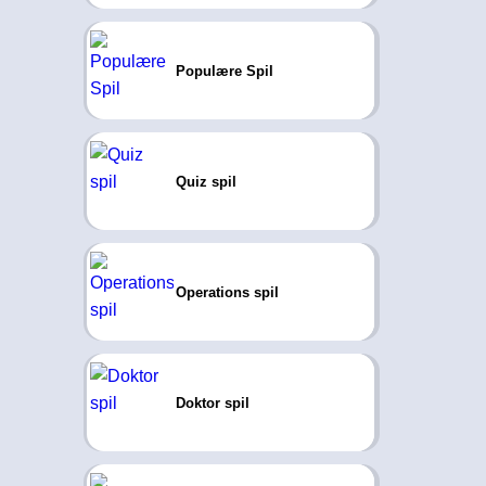
Populære Spil
Quiz spil
Operations spil
Doktor spil