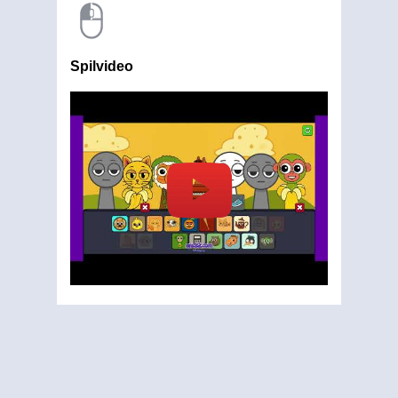
Spilvideo