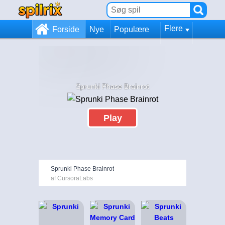
Flere
Forside
Nye
Populære
Sprunki Phase Brainrot
Play
Sprunki Phase Brainrot
af CursoraLabs