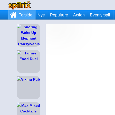
Forside
Nye
Populære
Action
Eventyrspil