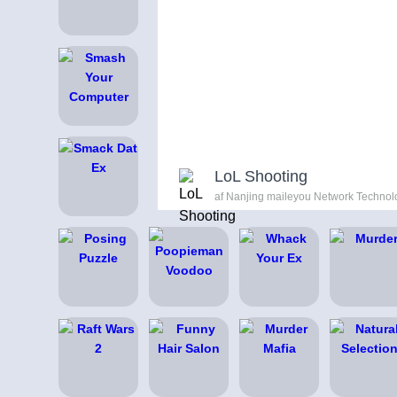
LoL Shooting
af Nanjing maileyou Network Technolo