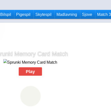
Bilspil
Pigespil
Skytespil
Madlavning
Sjove
Match 3
runki Memory Card Match
Play