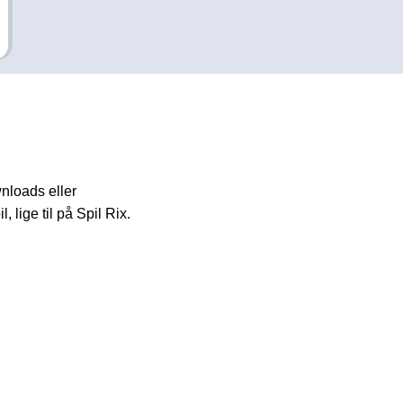
nloads eller
lige til på Spil Rix.