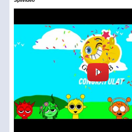
Spilvideo