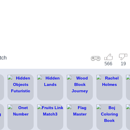
tch
566
19