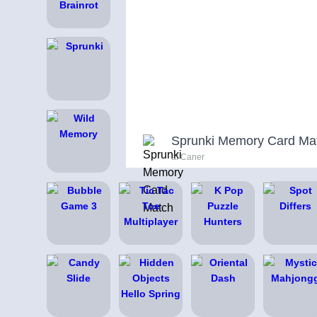
Sprunki Memory Card Ma
af Caner