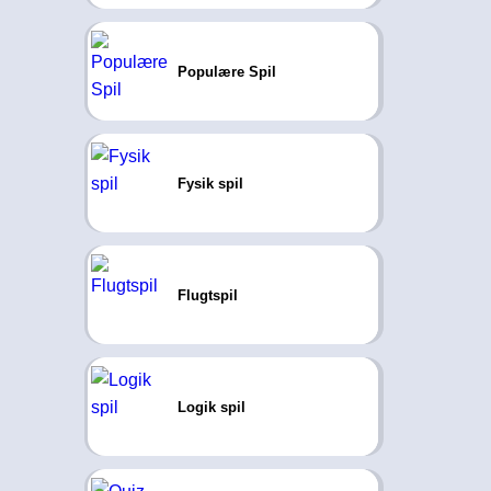
Populære Spil
Fysik spil
Flugtspil
Logik spil