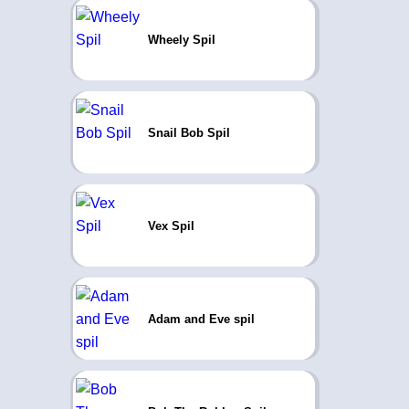
Wheely Spil
Snail Bob Spil
Vex Spil
Adam and Eve spil