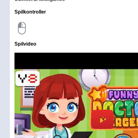
Spilkontroller
Spilvideo