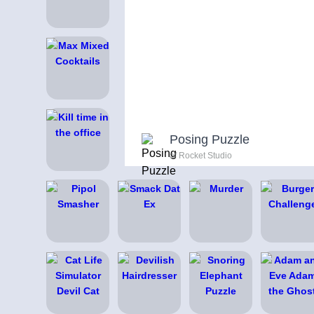
Posing Puzzle
af Rocket Studio