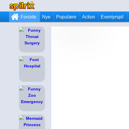
Forside
Nye
Populære
Action
Eventyrspil