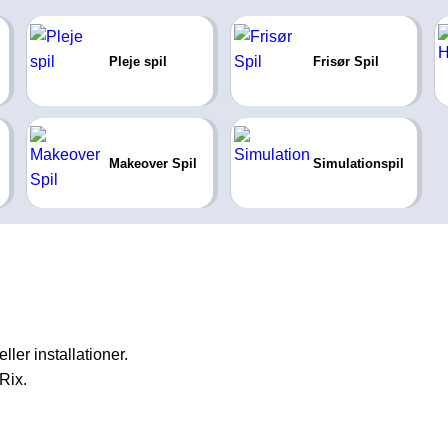
Pleje spil
Frisør Spil
Makeover Spil
Simulationspil
ler installationer.
Rix.