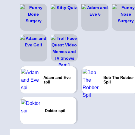
Adam and Eve
Bob The Robber
spil
Spil
Doktor spil