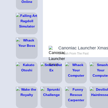
Canoniac Launcher Xma
af Flash From The Past