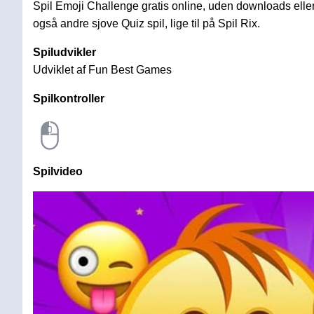
Spil Emoji Challenge gratis online, uden downloads eller 
også andre sjove Quiz spil, lige til på Spil Rix.
Spiludvikler
Udviklet af Fun Best Games
Spilkontroller
Spilvideo