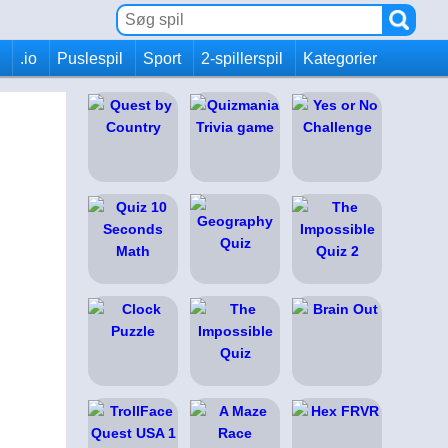
.io
Puslespil
Sport
2-spillerspil
Kategorier