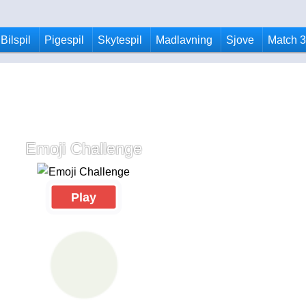
Bilspil
Pigespil
Skytespil
Madlavning
Sjove
Match 3
Emoji Challenge
Play