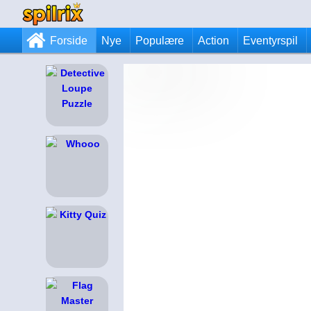
Forside
Nye
Populære
Action
Eventyrspil