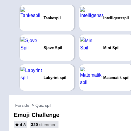
Tankespil
Intelligensspil
Sjove Spil
Mini Spil
Labyrint spil
Matematik spil
Forside
Quiz spil
Emoji Challenge
320
stemmer
4.8