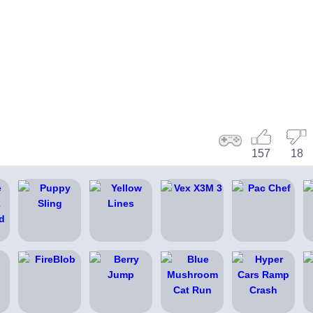
157
18