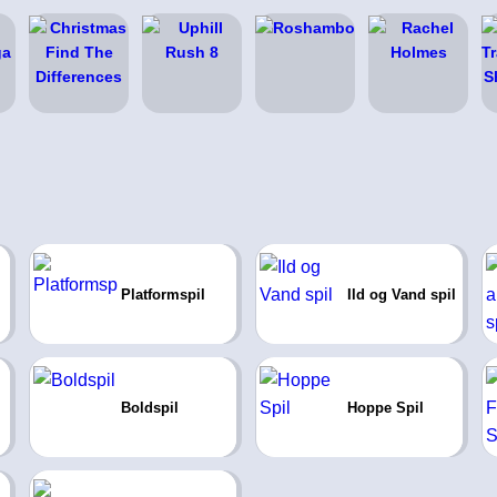
Platformspil
Ild og Vand spil
Boldspil
Hoppe Spil