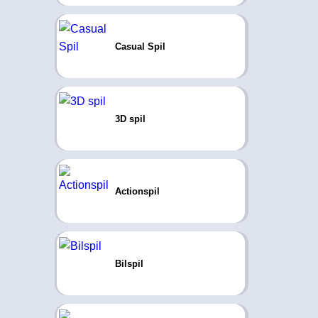
Casual Spil
3D spil
Actionspil
Bilspil