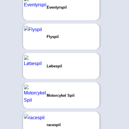
Eventyrspil
Flyspil
Løbespil
Motorcykel Spil
racespil