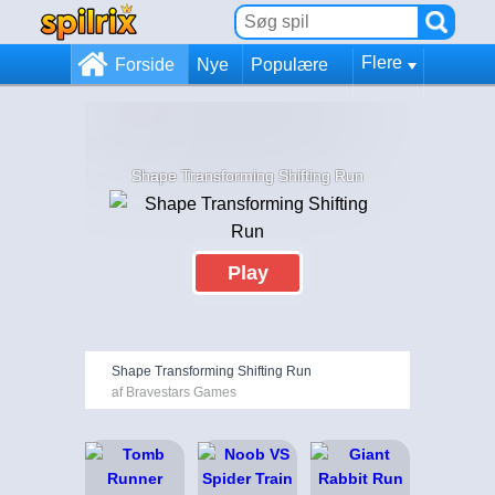
Flere
Forside
Nye
Populære
Shape Transforming Shifting Run
Play
Shape Transforming Shifting Run
af Bravestars Games