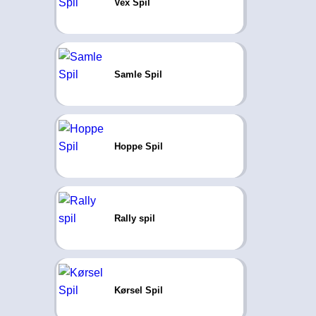
Vex Spil
Samle Spil
Hoppe Spil
Rally spil
Kørsel Spil