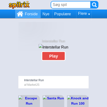
Flere
Forside
Nye
Populære
Interstellar Run
Play
Interstellar Run
af MarketJS