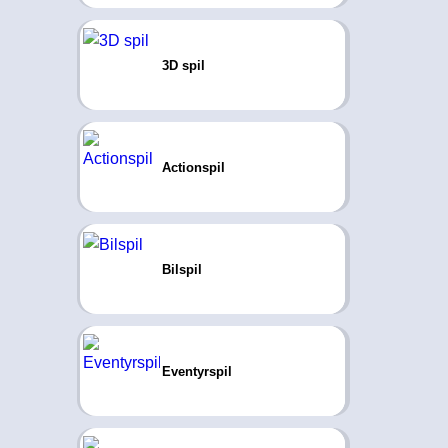
3D spil
Actionspil
Bilspil
Eventyrspil