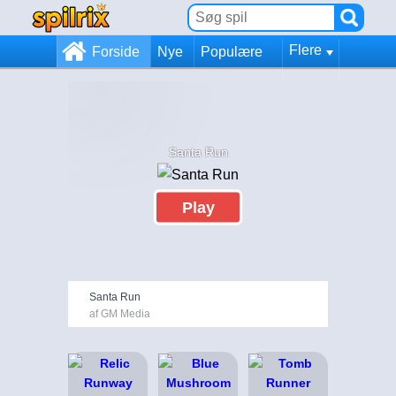
Flere
Forside
Nye
Populære
Santa Run
Play
Santa Run
af GM Media