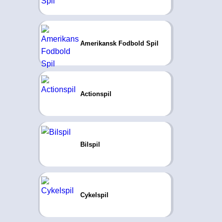
Amerikansk Fodbold Spil
Actionspil
Bilspil
Cykelspil