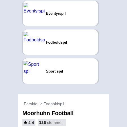
Eventyrspil
Fodboldspil
Sport spil
Forside
Fodboldspil
Moorhuhn Football
126
stemmer
4.4