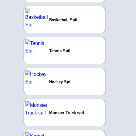
Basketball Spil
Tennis Spil
Hockey Spil
Monster Truck spil