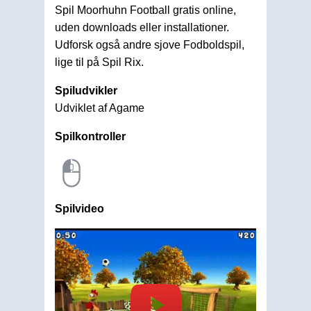
Spil Moorhuhn Football gratis online,
uden downloads eller installationer.
Udforsk også andre sjove Fodboldspil,
lige til på Spil Rix.
Spiludvikler
Udviklet af Agame
Spilkontroller
Spilvideo