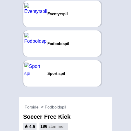
Eventyrspil
Fodboldspil
Sport spil
Forside
Fodboldspil
Soccer Free Kick
186
stemmer
4.5