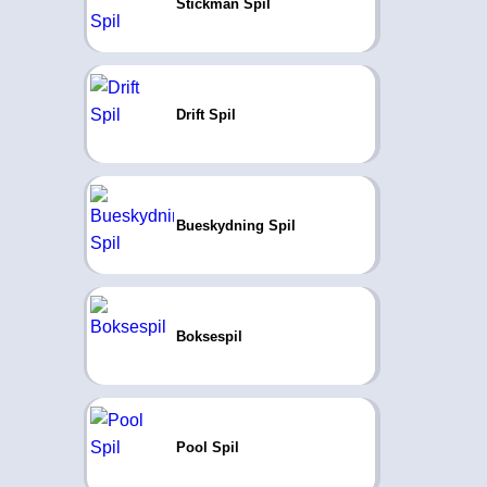
Stickman Spil
Drift Spil
Bueskydning Spil
Boksespil
Pool Spil