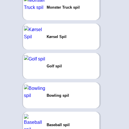
Monster Truck spil
Kørsel Spil
Golf spil
Bowling spil
Baseball spil