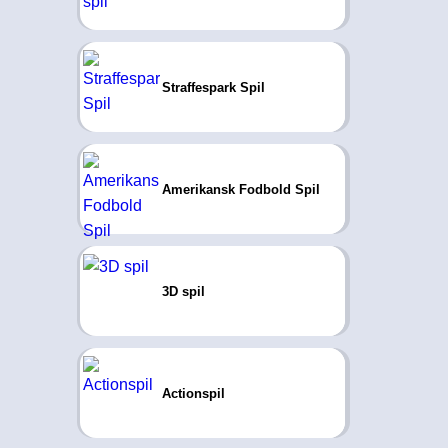
Straffespark Spil
Amerikansk Fodbold Spil
3D spil
Actionspil