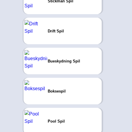
Stickman Spil
Drift Spil
Bueskydning Spil
Boksespil
Pool Spil