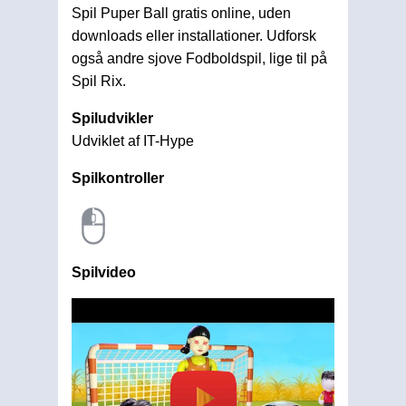
Spil Puper Ball gratis online, uden
downloads eller installationer. Udforsk
også andre sjove Fodboldspil, lige til på
Spil Rix.
Spiludvikler
Udviklet af IT-Hype
Spilkontroller
Spilvideo