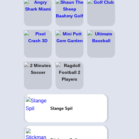
Slange Spil