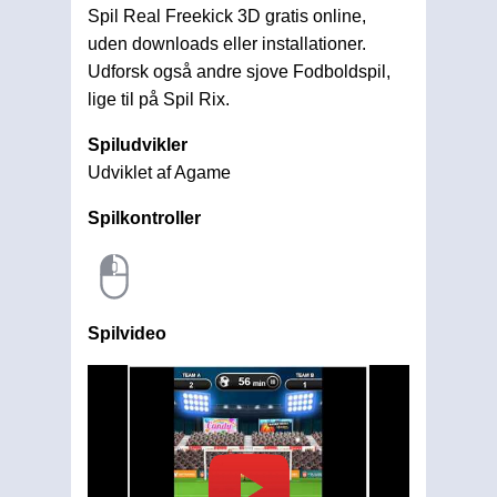
Spil Real Freekick 3D gratis online,
uden downloads eller installationer.
Udforsk også andre sjove Fodboldspil,
lige til på Spil Rix.
Spiludvikler
Udviklet af Agame
Spilkontroller
Spilvideo