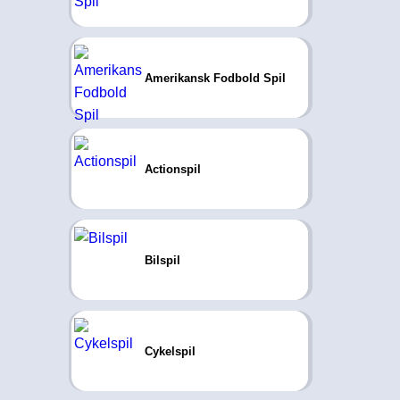
Amerikansk Fodbold Spil
Actionspil
Bilspil
Cykelspil