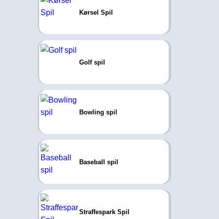
Kørsel Spil
Golf spil
Bowling spil
Baseball spil
Straffespark Spil