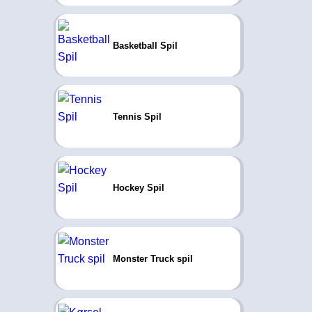
Basketball Spil
Tennis Spil
Hockey Spil
Monster Truck spil