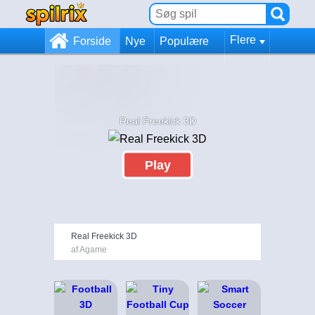
Flere
Forside
Nye
Populære
Real Freekick 3D
Play
Real Freekick 3D
af Agame