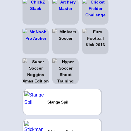
Slange Spil