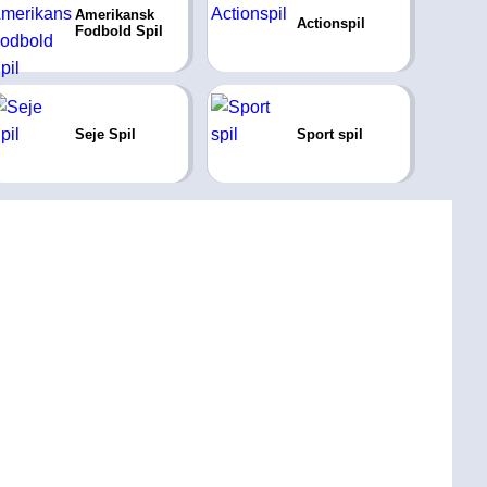
Amerikansk
Actionspil
Fodbold Spil
Seje Spil
Sport spil