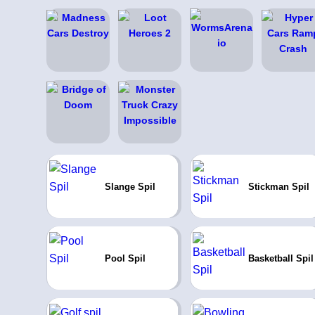
Slange Spil
Stickman Spil
Pool Spil
Basketball Spil