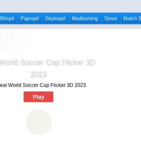
Bilspil
Pigespil
Skytespil
Madlavning
Sjove
Match 3
World Soccer Cup Flicker 3D
2023
Play