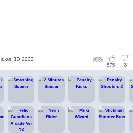
licker 3D 2023
575
24