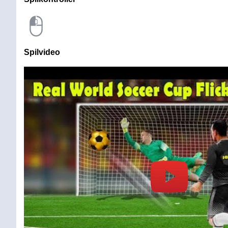
Spilvideo