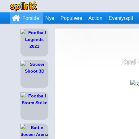
Forside
Nye
Populære
Action
Eventyrspil
Real 