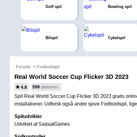
Golf spil
Bowling spil
Bilspil
Cykelspil
Forside
Fodboldspil
Real World Soccer Cup Flicker 3D 2023
599
stemmer
4.8
Spil Real World Soccer Cup Flicker 3D 2023 gratis onli
installationer. Udforsk også andre sjove Fodboldspil, lige 
Spiludvikler
Udviklet af SadaatGames
Spilkontroller