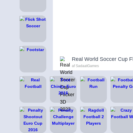
Real World Soccer Cup F
af SadaatGames