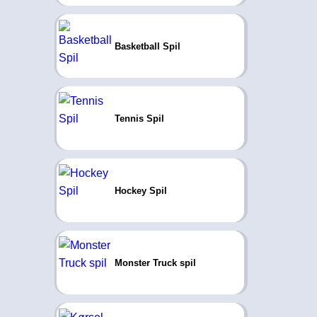
Basketball Spil
Tennis Spil
Hockey Spil
Monster Truck spil