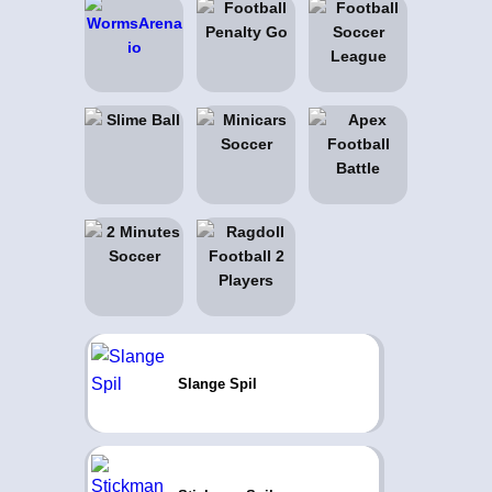
Slange Spil