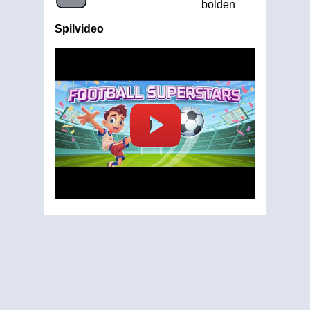
bolden
Spilvideo