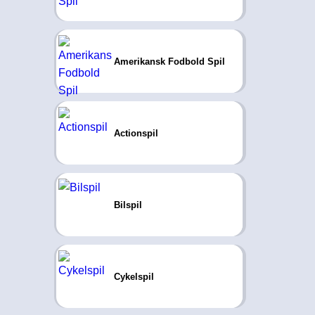
Amerikansk Fodbold Spil
Actionspil
Bilspil
Cykelspil