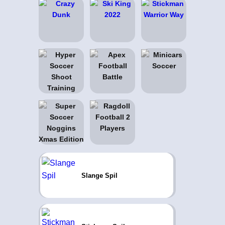
Slange Spil