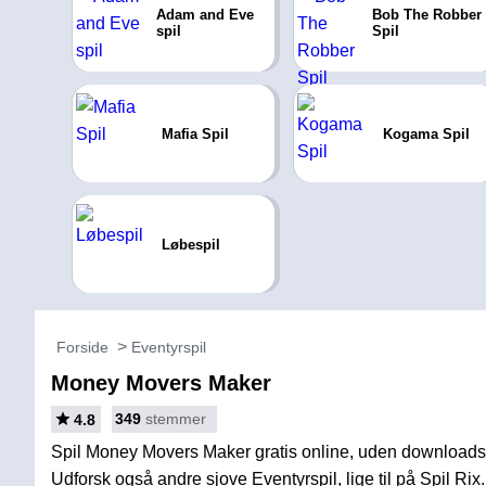
Adam and Eve
Bob The Robber
spil
Spil
Mafia Spil
Kogama Spil
Løbespil
Forside
Eventyrspil
Money Movers Maker
349
stemmer
4.8
Spil Money Movers Maker gratis online, uden downloads el
Udforsk også andre sjove Eventyrspil, lige til på Spil Rix.