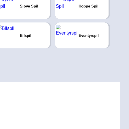
Sjove Spil
Hoppe Spil
Bilspil
Eventyrspil