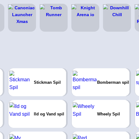
Stickman Spil
Bomberman spil
Ild og Vand spil
Wheely Spil