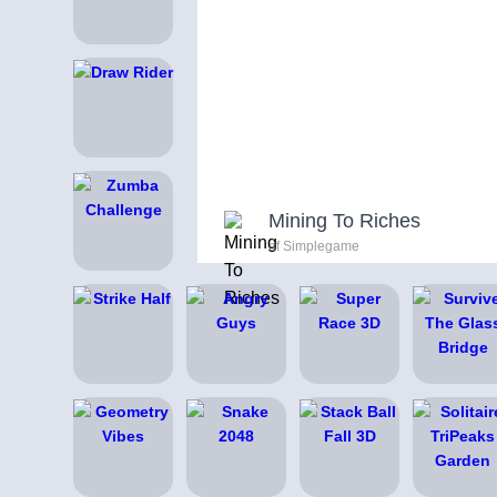
Mining To Riches
af Simplegame