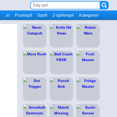
.io
Puslespil
Sport
2-spillerspil
Kategorier