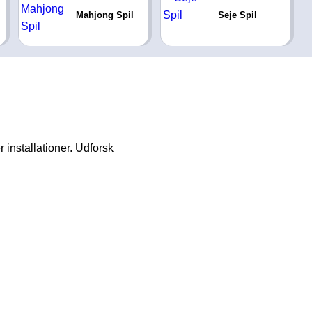
Mahjong Spil
Seje Spil
 installationer. Udforsk