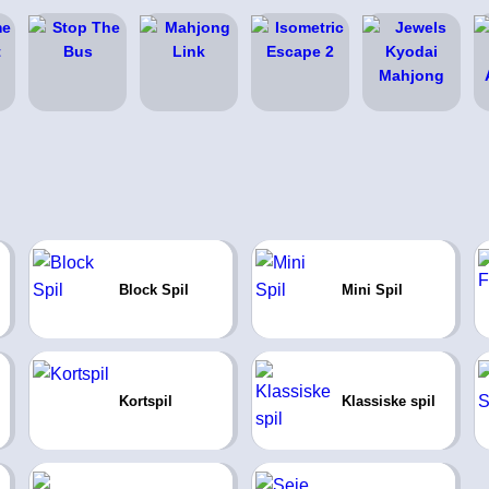
Block Spil
Mini Spil
Kortspil
Klassiske spil