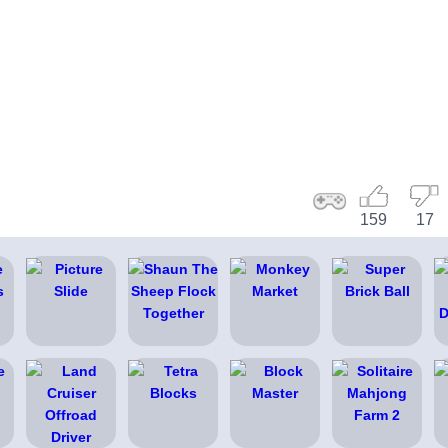
159
17