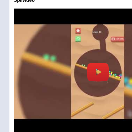
Spilvideo