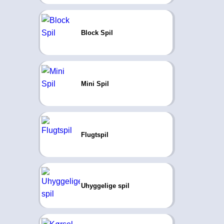
Block Spil
Mini Spil
Flugtspil
Uhyggelige spil