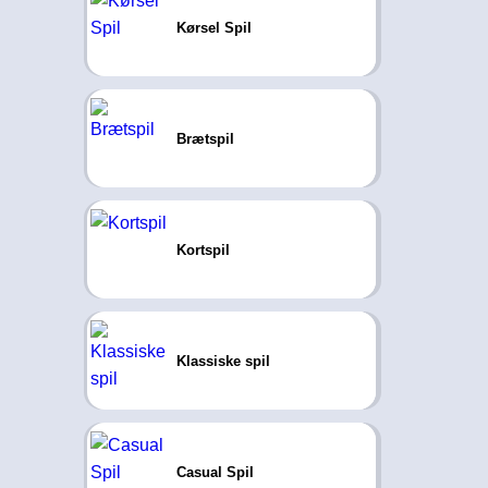
Kørsel Spil
Brætspil
Kortspil
Klassiske spil
Casual Spil