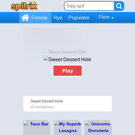
Flere
Forside
Nye
Populære
Sweet Dessert Hole
Play
Sweet Dessert Hole
af iclickgames